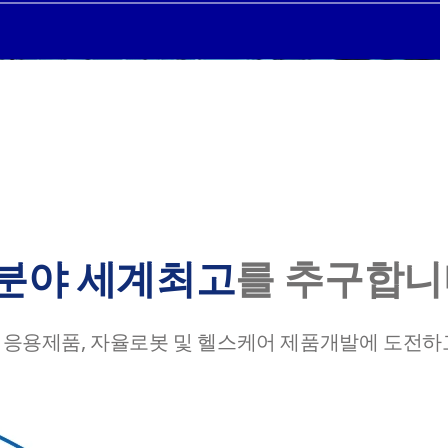
채용정보
한국어
분야 세계최고
를 추구합니
I 응용제품, 자율로봇 및 헬스케어 제품개발에 도전하