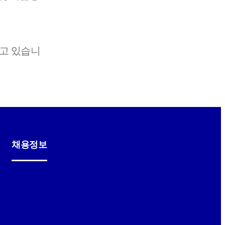
하고 있습니
채용정보