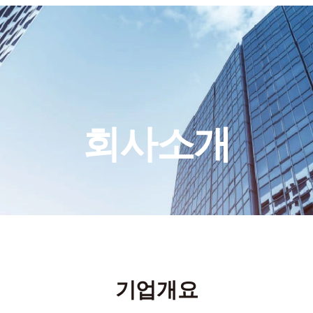
회사소개
기업개요