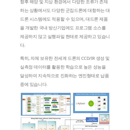
향후 해양 및 지상 환경에서 다양한 조류가 존재
하는 상황에서도 다양한 군집드론에 대항하는 대
드론 시스템에도 적용할 수 있으며, 대드론 제품
을 개발한 국내 방산기업에도 프로그램 소스를 
제공하지 않고 실행파일 현태로 제공하고 있습니
다.
특히, 자체 보유한 전세계 드론의 CCD/IR 생성 및 
실측정 데이터를 활용한 학습으로 높은 성능을 
달성하여 지속적으로 진화하는 엔진형태로 납품 
중에 있습니다.