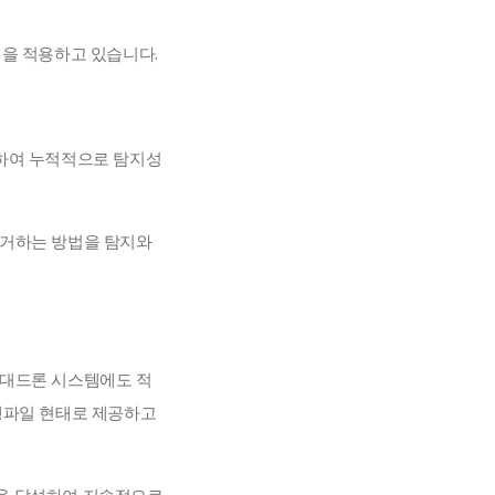
) 방법을 적용하고 있습니다.
용하여 누적적으로 탐지성
거하는 방법을 탐지와 
 대드론 시스템에도 적
행파일 현태로 제공하고 