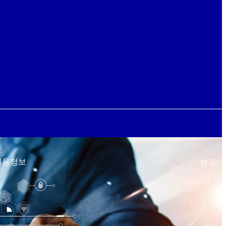
채용정보
한국어