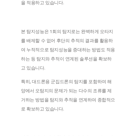
을 적용하고 있습니다.
본 탐지성능은 1회의 탐지로는 완벽하게 오타지
를 배제할 수 없어 후단의 추적의 결과를 활용하
여 누적적으로 탐지성능을 증대하는 방법도 적용
하는 등 탐지와 추적이 연계된 솔루션을 확보하
고 있습니다.
특히, 대드론용 군집드론의 탐지를 포함하여 해
양에서 오탐지의 문제가 되는 다수의 조류를 제
거하는 방법을 탐지와 추적을 연계하여 종합적으
로 확보하고 있습니다.