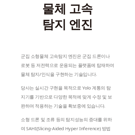
물체 고속
탐지 엔진
군집 소형물체 고속탐지 엔진은 군집 드론이나 
로봇 등 저전력으로 운용되는 플랫폼에 탑재하여 
물체 탐지/인식을 구현하는 기술입니다.
당사는 실시간 구현을 목적으로 Yolo 계통의 탐
지기를 기반으로 다양한 목적에 맞게 수정 및 보
완하여 적용하는 기술을 확보중에 있습니다.
소형 드론 및 조류 등의 탐지성능의 증대를 위하
여 SAHI(Slicing-Aided Hyper Inference) 방법