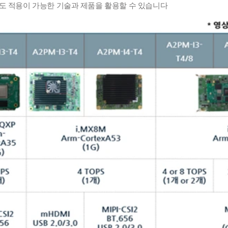
도 적용이 가능한 기술과 제품을 활용할 수 있습니다