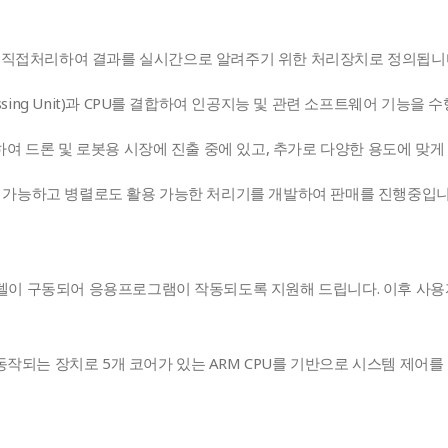
 직접처리하여 결과를 실시간으로 알려주기 위한 처리장치로 정의됩니
rocessing Unit)과 CPU를 결합하여 인공지능 및 관련 소프트웨어 기능
발하여 드론 및 로봇용 시장에 진출 중에 있고, 추가로 다양한 용도에 
이스가 사용 가능하고 병렬로도 활용 가능한 처리기를 개발하여 판매를 진행중입니
본모델이 구동되어 응용프로그램이 작동되도록 지원해 드립니다. 이후 사
nce만 동작되는 장치로 5개 코어가 있는 ARM CPU를 기반으로 시스템 