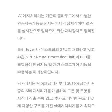
 AI 에지처리기는 기존의 클라우드에서 수행한 
인공지능기능을 센서단에서 직접처리하여 결과
를 실시간으로 알려주기 위한 처리장치로 정의됩
니다.
특히 Sever 나 데스크탑의 GPU로 처리하고 않고 
AI칩(NPU : Neural Processing Unit)과 CPU를 
결합하여 인공지능 및 관련 소프트웨어 기능을 
수행하는 처리장치입니다.
당사에서는 4Tops 급에서부터 26Tops급까지 4
종의 AI에지처리기를 개발하여 드론 및 로봇용 
시장에 진출 중에 있고, 추가로 다양한 용도에 맞
게 다양한 구조를 가진 AI에지처리기를 지속적으