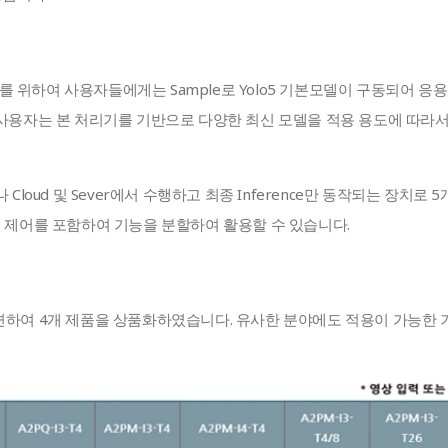
 위하여 사용자들에게는 Sample로 Yolo5 기본모델이 구동되어 응
 사용자는 본 처리기를 기반으로 다양한 최신 모델을 적용 용도에 따라서
Cloud 및 Sever에서 수행하고 최종 Inference만 동작되는 장치로 5
템 제어를 포함하여 기능을 분할하여 활용할 수 있습니다.
련하여 4개 제품을 상품화하였습니다. 유사한 분야에도 적용이 가능한 기