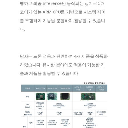
행하고 최종 Inference만 동작되는 장치로 5개 
코어가 있는 ARM CPU를 기반으로 시스템 제어
를 포함하여 기능을 분할하여 활용할 수 있습니
다.
당사는 드론 적용과 관련하여 4개 제품을 상품화
하였습니다. 유사한 분야에도 적용이 가능한 기
술과 제품을 활용할 수 있습니다