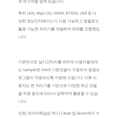
로 연구개발 중에 있습니다.
특히 LAN, Mipi-CSI, HDMI, BT656, USB 등 다
양한 영상인터페이스가 사용 가능하고 병렬로도 
활용 가능한 처리기를 개발하여 판매를 진행중입
니다.
기본적으로 실시간처리를 위하여 사용자들에게
는 Sample로 Yolo5 기본모델이 구동되어 응용프
로그램이 작동되도록 지원해 드립니다. 이후 사
용자는 본 처리기를 기반으로 다양한 최신 모델
을 적용 용도에 따라서 입력하여 활용할 수 있습
니다.
또한, 데이터학습은 PC나 Cloud 및 Sever에서 수