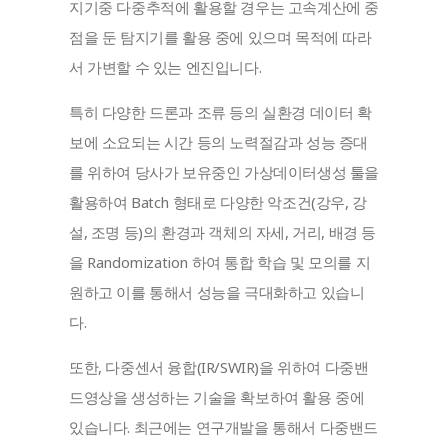
지기중 다중추적에 활용할 경우는 고속계산에 중
점을 둔 탐지기를 활용 중에 있으며 목적에 따라
서 가변할 수 있는 엔진입니다.
특히 다양한 드론과 조류 등의 실환경 데이터 확
보에 소요되는 시간 등의 노력절감과 성능 증대
를 위하여 당사가 보유중인 가상데이터생성 툴을 
활용하여 Batch 형태로 다양한 악조건(강우, 강
설, 조명 등)의 환경과 객체의 자세, 거리, 배경 등
을 Randomization 하여 통합 학습 및 모의를 지
원하고 이를 통해서 성능을 극대화하고 있습니
다.
또한, 다중센서 융합(IR/SWIR)을 위하여 다중밴
드영상을 생성하는 기술을 확보하여 활용 중에 
있습니다. 최근에는 연구개발을 통해서 다중밴드