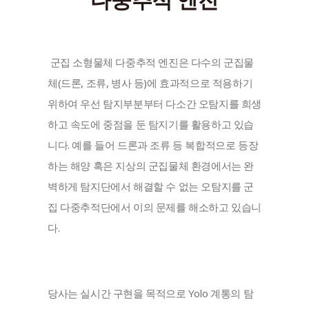
 군집 소형물체 다중추적 엔진은 다수의 군집물
체(드론, 조류, 병사 등)에 효과적으로 적용하기 
위하여 우선 탐지부분부터 다소간 오탐지를 희생
하고 속도에 중점을 둔 탐지기를 활용하고 있습
니다. 예를 들어 드론과 조류 등 복합적으로 등장
하는 해양 혹은 지상의 군집물체 환경에서는 완
벽하게 탐지단에서 해결할 수 없는 오탐지를 군
집 다중추적단에서 이의 문제를 해소하고 있습니
다.
당사는 실시간 구현을 목적으로 Yolo 계통의 탐