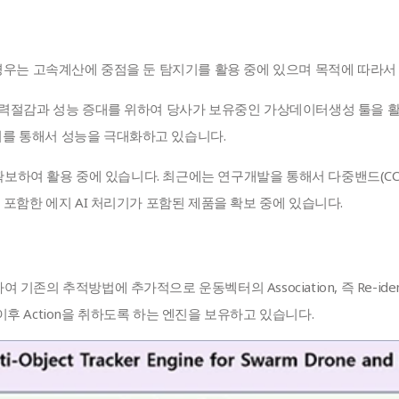
경우는 고속계산에 중점을 둔 탐지기를 활용 중에 있으며 목적에 따라서
절감과 성능 증대를 위하여 당사가 보유중인 가상데이터생성 툴을 활용하여
하고 이를 통해서 성능을 극대화하고 있습니다.
 확보하여 활용 중에 있습니다. 최근에는 연구개발을 통해서 다중밴드(CC
포함한 에지 AI 처리기가 포함된 제품을 확보 중에 있습니다.
 추적방법에 추가적으로 운동벡터의 Association, 즉 Re-identi
 Action을 취하도록 하는 엔진을 보유하고 있습니다.