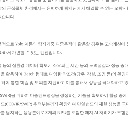
상의 군집물체 환경에서는 완벽하게 탐지단에서 해결할 수 없는 오탐지
있습니다.
목적으로 Yolo 계통의 탐지기중 다중추적에 활용할 경우는 고속계산에 
따라서 가변할 수 있는 엔진입니다.
류 등의 실환경 데이터 확보에 소요되는 시간 등의 노력절감과 성능 증
활용하여 Batch 형태로 다양한 악조건(강우, 강설, 조명 등)의 환경과
tion 하여 통합 학습 및 모의를 지원하고 이를 통해서 성능을 극대화하고 
R/SWIR)을 위하여 다중밴드영상을 생성하는 기술을 확보하여 활용 중에
(CCD/IR/SWIR) 추적부분까지 확장하여 단일밴드의 제한 성능을 극
 탐지하는 응용분야로 3개의 NPU를 포함한 에지 AI 처리기가 포함