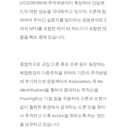
(CCD/IR/SWIR) 추적부분까지 확장하여 단일밴
드의 제한 성능을 극대화하고 있으며, 드론에 탑
재하여 주야간 실종자를 탐지하는 응용분야로 3
개의 NPU를 포함한 에지 AI 처리기가 포함된 제
품을 확보 중에 있습니다.
종합적으로 군집 드론 혹은 조류 등이 등장하는 
복합환경의 다중추적을 위하여 기존의 추적방법
에 추가적으로 운동벡터의 Association, 즉 Re-
identification을 통하여 증대되는 추적선을 
Pruning하는 기법 등을 적용하여 드론과 조류가 
같이 출현한 환경에서 공격하는 드론 만을 찾아
서 추적하고 이후 Action을 취하도록 하는 엔진
을 보유하고 있습니다.